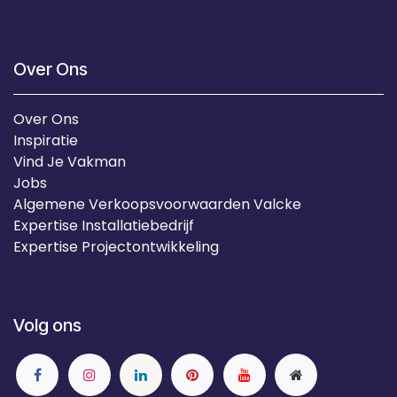
Over Ons
Over Ons
Inspiratie
Vind Je Vakman
Jobs
Algemene Verkoopsvoorwaarden Valcke
Expertise Installatiebedrijf
Expertise Projectontwikkeling
Volg ons