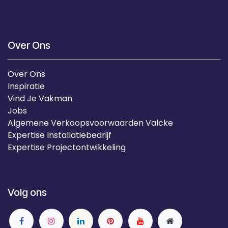
Over Ons
Over Ons
Inspiratie
Vind Je Vakman
Jobs
Algemene Verkoopsvoorwaarden Valcke
Expertise Installatiebedrijf
Expertise Projectontwikkeling
Volg ons