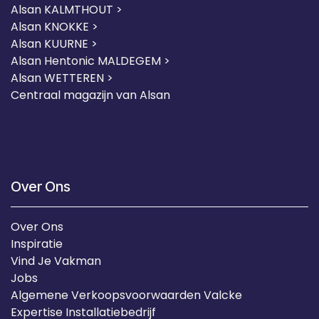
Alsan KALMTHOUT >
Alsan KNOKKE >
Alsan KUURNE
>
Alsan Hentonic MALDEGEM >
Alsan WETTEREN >
Centraal magazijn van Alsan
Over Ons
Over Ons
Inspiratie
Vind Je Vakman
Jobs
Algemene Verkoopsvoorwaarden Valcke
Expertise Installatiebedrijf