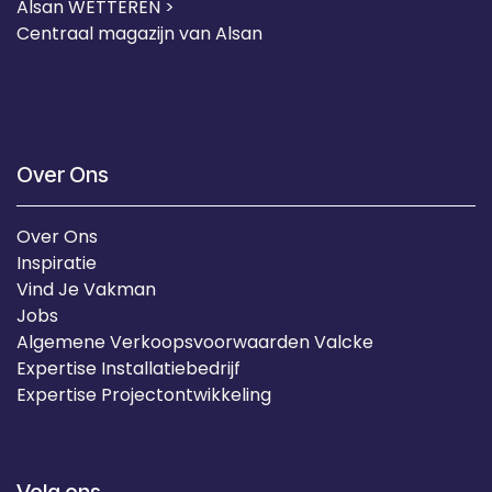
Alsan WETTEREN >
Centraal magazijn van Alsan
Over Ons
Over Ons
Inspiratie
Vind Je Vakman
Jobs
Algemene Verkoopsvoorwaarden Valcke
Expertise Installatiebedrijf
Expertise Projectontwikkeling