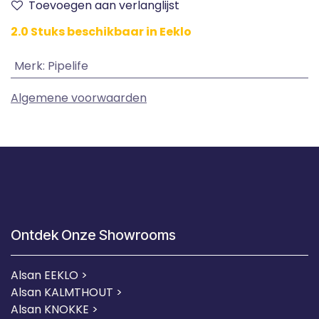
Toevoegen aan verlanglijst
2.0 Stuks beschikbaar in Eeklo
Merk
:
Pipelife
Algemene voorwaarden
Ontdek Onze Showrooms
Alsan EEKLO >
Alsan KALMTHOUT >
Alsan KNOKKE >