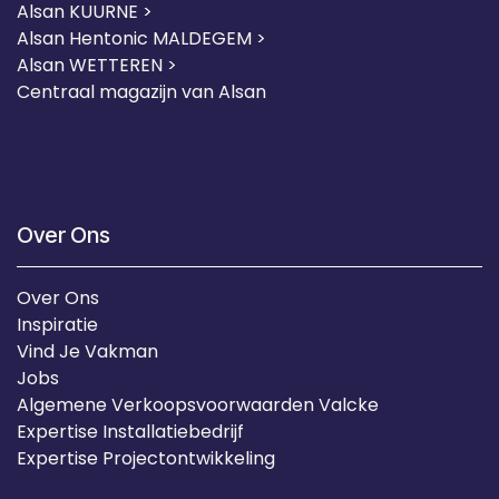
Alsan KUURNE
>
Alsan Hentonic MALDEGEM >
Alsan WETTEREN >
Centraal magazijn van Alsan
Over Ons
Over Ons
Inspiratie
Vind Je Vakman
Jobs
Algemene Verkoopsvoorwaarden Valcke
Expertise Installatiebedrijf
Expertise Projectontwikkeling