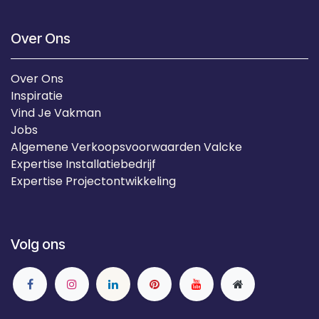
Over Ons
Over Ons
Inspiratie
Vind Je Vakman
Jobs
Algemene Verkoopsvoorwaarden Valcke
Expertise Installatiebedrijf
Expertise Projectontwikkeling
Volg ons