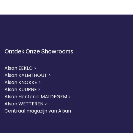
Ontdek Onze Showrooms
Alsan EEKLO >
Alsan KALMTHOUT >
Alsan KNOKKE >
Alsan KUURNE
>
Alsan Hentonic MALDEGEM >
Alsan WETTEREN >
Centraal magazijn van Alsan