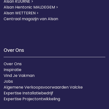
Alsan KUURNE
>
Alsan Hentonic MALDEGEM >
Alsan WETTEREN >
Centraal magazijn van Alsan
Over Ons
Over Ons
Inspiratie
Vind Je Vakman
Jobs
Algemene Verkoopsvoorwaarden Valcke
Expertise Installatiebedrijf
Expertise Projectontwikkeling