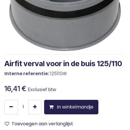
Airfit verval voor in de buis 125/110
Interne referentie:
125110IR
16,41
€
Exclusief btw
In winkelmandje
Toevoegen aan verlanglijst