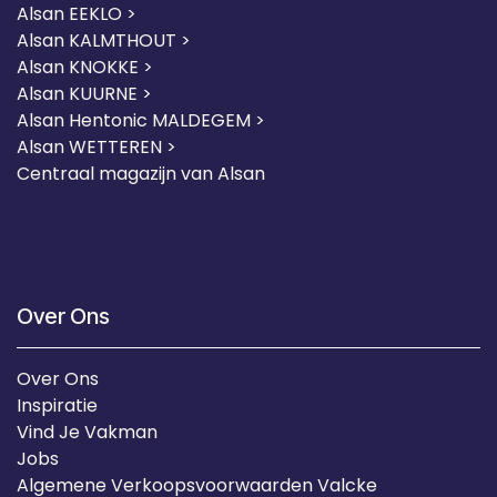
Alsan EEKLO >
Alsan KALMTHOUT >
Alsan KNOKKE >
Alsan KUURNE
>
Alsan Hentonic MALDEGEM >
Alsan WETTEREN >
Centraal magazijn van Alsan
Over Ons
Over Ons
Inspiratie
Vind Je Vakman
Jobs
Algemene Verkoopsvoorwaarden Valcke