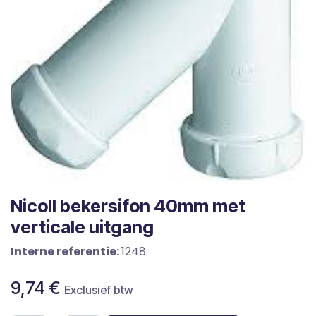
Nicoll bekersifon 40mm met
verticale uitgang
Interne referentie:
1248
9,74
€
Exclusief btw