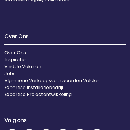
Over Ons
Over Ons
Inspiratie
Vind Je Vakman
Jobs
Algemene Verkoopsvoorwaarden Valcke
Expertise Installatiebedrijf
Expertise Projectontwikkeling
Volg ons