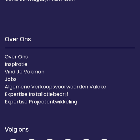
Over Ons
Over Ons
Inspiratie
Vind Je Vakman
Jobs
Algemene Verkoopsvoorwaarden Valcke
Expertise Installatiebedrijf
Expertise Projectontwikkeling
Volg ons