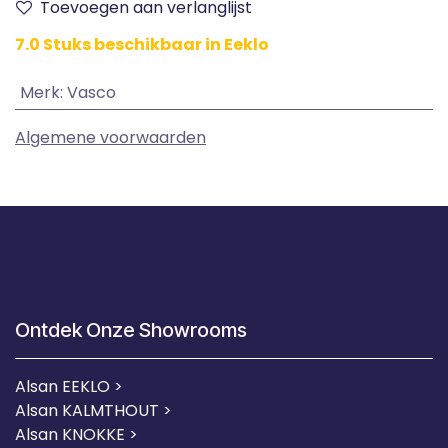
Toevoegen aan verlanglijst
7.0 Stuks beschikbaar in Eeklo
Merk
:
Vasco
Algemene voorwaarden
Ontdek Onze Showrooms
Alsan EEKLO >
Alsan KALMTHOUT >
Alsan KNOKKE >