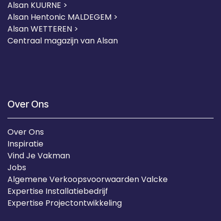
Alsan KUURNE
>
Alsan Hentonic MALDEGEM >
Alsan WETTEREN >
Centraal magazijn van Alsan
Over Ons
Over Ons
Inspiratie
Vind Je Vakman
Jobs
Algemene Verkoopsvoorwaarden Valcke
Expertise Installatiebedrijf
Expertise Projectontwikkeling