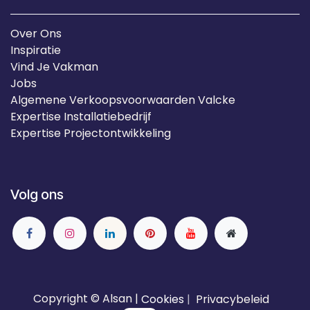
Over Ons
Inspiratie
Vind Je Vakman
Jobs
Algemene Verkoopsvoorwaarden Valcke
Expertise Installatiebedrijf
Expertise Projectontwikkeling
Volg ons
Copyright © Alsan |
Cookies
|
Privacybeleid