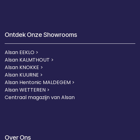
Ontdek Onze Showrooms
Alsan EEKLO >
Alsan KALMTHOUT >
Alsan KNOKKE >
Alsan KUURNE
>
Alsan Hentonic MALDEGEM >
Alsan WETTEREN >
Centraal magazijn van Alsan
Over Ons