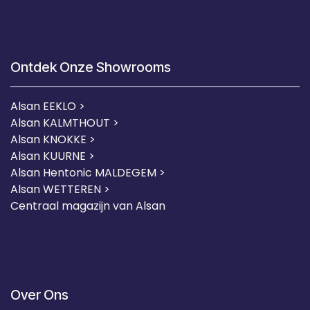
Ontdek Onze Showrooms
Alsan EEKLO >
Alsan KALMTHOUT >
Alsan KNOKKE >
Alsan KUURNE
>
Alsan Hentonic MALDEGEM >
Alsan WETTEREN >
Centraal magazijn van Alsan
Over Ons