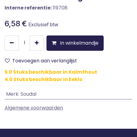
Interne referentie:
119708
6,58
€
Exclusief btw
In winkelmandje
Toevoegen aan verlanglijst
5.0 Stuks beschikbaar in Kalmthout
4.0 Stuks beschikbaar in Eeklo
Merk
:
Soudal
Algemene voorwaarden