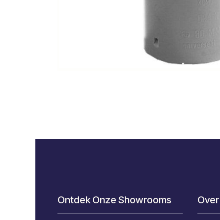
Ontdek Onze Showrooms
Over