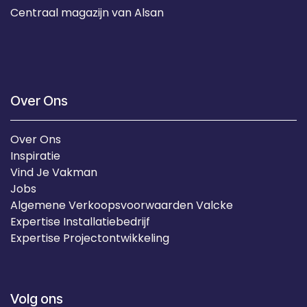
Centraal magazijn van Alsan
Over Ons
Over Ons
Inspiratie
Vind Je Vakman
Jobs
Algemene Verkoopsvoorwaarden Valcke
Expertise Installatiebedrijf
Expertise Projectontwikkeling
Volg ons