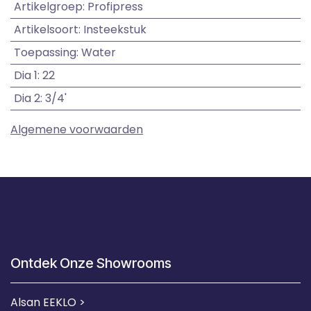
Artikelgroep
:
Profipress
Artikelsoort
:
Insteekstuk
Toepassing
:
Water
Dia 1
:
22
Dia 2
:
3/4'
Algemene voorwaarden
Ontdek Onze Showrooms
Alsan EEKLO >