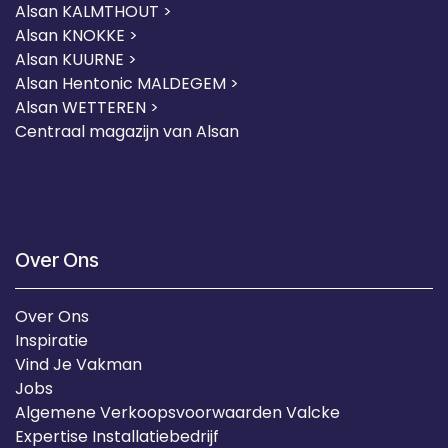
Alsan KALMTHOUT >
Alsan KNOKKE >
Alsan KUURNE
>
Alsan Hentonic MALDEGEM >
Alsan WETTEREN >
Centraal magazijn van Alsan
Over Ons
Over Ons
Inspiratie
Vind Je Vakman
Jobs
Algemene Verkoopsvoorwaarden Valcke
Expertise Installatiebedrijf