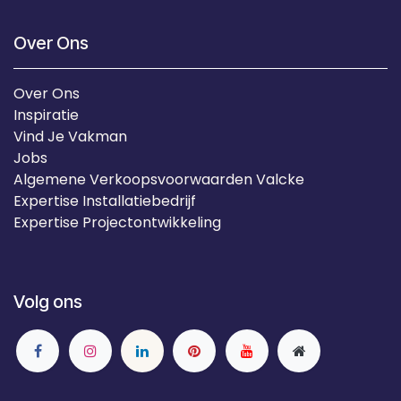
Over Ons
Over Ons
Inspiratie
Vind Je Vakman
Jobs
Algemene Verkoopsvoorwaarden Valcke
Expertise Installatiebedrijf
Expertise Projectontwikkeling
Volg ons