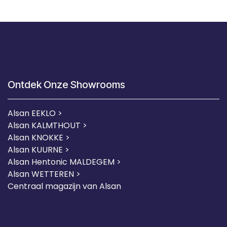
Ontdek Onze Showrooms
Alsan EEKLO >
Alsan KALMTHOUT >
Alsan KNOKKE >
Alsan KUURNE
>
Alsan Hentonic MALDEGEM >
Alsan WETTEREN >
Centraal magazijn van Alsan