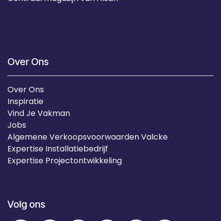
Over Ons
Over Ons
Inspiratie
Vind Je Vakman
Jobs
Algemene Verkoopsvoorwaarden Valcke
Expertise Installatiebedrijf
Expertise Projectontwikkeling
Volg ons