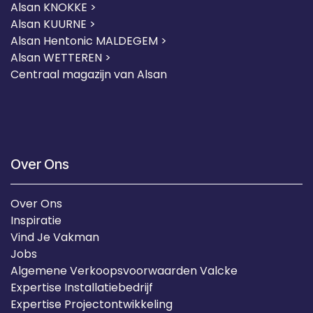
Alsan KNOKKE >
Alsan KUURNE
>
Alsan Hentonic MALDEGEM >
Alsan WETTEREN >
Centraal magazijn van Alsan
Over Ons
Over Ons
Inspiratie
Vind Je Vakman
Jobs
Algemene Verkoopsvoorwaarden Valcke
Expertise Installatiebedrijf
Expertise Projectontwikkeling