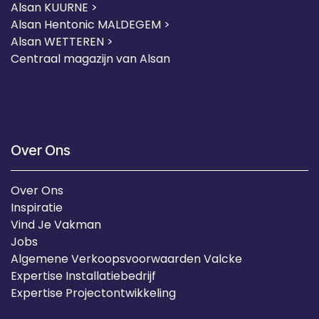
Alsan KUURNE
>
Alsan Hentonic MALDEGEM >
Alsan WETTEREN >
Centraal magazijn van Alsan
Over Ons
Over Ons
Inspiratie
Vind Je Vakman
Jobs
Algemene Verkoopsvoorwaarden Valcke
Expertise Installatiebedrijf
Expertise Projectontwikkeling