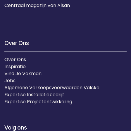
Centraal magazijn van Alsan
Over Ons
Over Ons
Inspiratie
Vind Je Vakman
Jobs
Algemene Verkoopsvoorwaarden Valcke
Expertise Installatiebedrijf
Expertise Projectontwikkeling
Volg ons