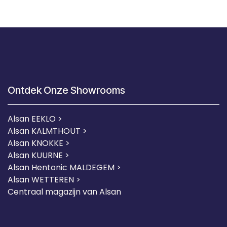
Ontdek Onze Showrooms
Alsan EEKLO >
Alsan KALMTHOUT >
Alsan KNOKKE >
Alsan KUURNE
>
Alsan Hentonic MALDEGEM >
Alsan WETTEREN >
Centraal magazijn van Alsan