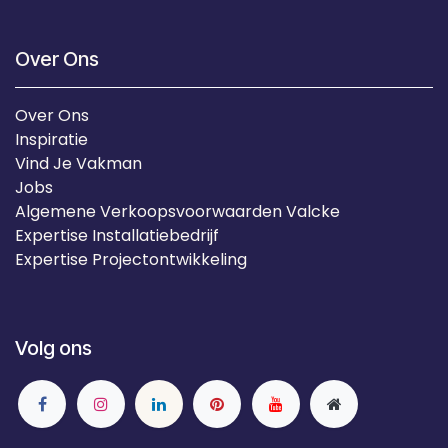
Over Ons
Over Ons
Inspiratie
Vind Je Vakman
Jobs
Algemene Verkoopsvoorwaarden Valcke
Expertise Installatiebedrijf
Expertise Projectontwikkeling
Volg ons