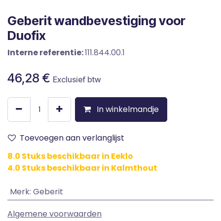
Geberit wandbevestiging voor
Duofix
Interne referentie:
111.844.00.1
46,28
€
Exclusief btw
In winkelmandje
Toevoegen aan verlanglijst
8.0 Stuks beschikbaar in Eeklo
4.0 Stuks beschikbaar in Kalmthout
Merk
:
Geberit
Algemene voorwaarden