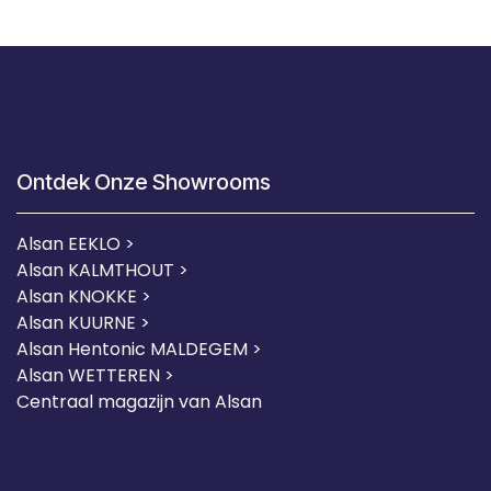
Ontdek Onze Showrooms
Alsan EEKLO >
Alsan KALMTHOUT >
Alsan KNOKKE >
Alsan KUURNE
>
Alsan Hentonic MALDEGEM >
Alsan WETTEREN >
Centraal magazijn van Alsan