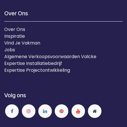
Over Ons
Over Ons
Inspiratie
Vind Je Vakman
Jobs
Algemene Verkoopsvoorwaarden Valcke
Expertise Installatiebedrijf
Expertise Projectontwikkeling
Volg ons