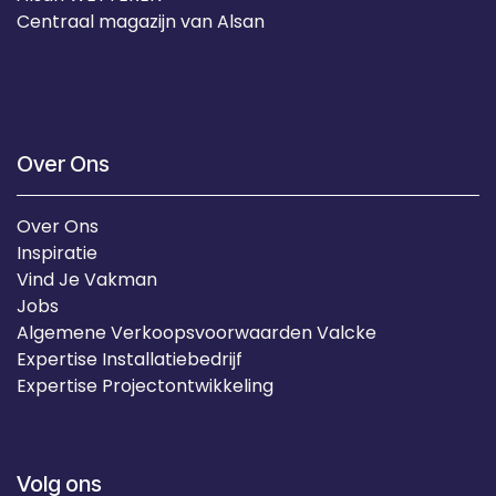
Centraal magazijn van Alsan
Over Ons
Over Ons
Inspiratie
Vind Je Vakman
Jobs
Algemene Verkoopsvoorwaarden Valcke
Expertise Installatiebedrijf
Expertise Projectontwikkeling
Volg ons