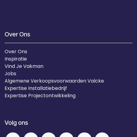
Over Ons
Over Ons
Inspiratie
Vind Je Vakman
Jobs
Algemene Verkoopsvoorwaarden Valcke
Expertise Installatiebedrijf
Expertise Projectontwikkeling
Volg ons