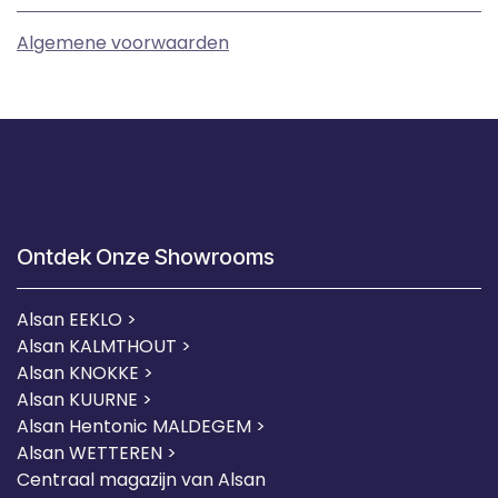
Algemene voorwaarden
Ontdek Onze Showrooms
Alsan EEKLO >
Alsan KALMTHOUT >
Alsan KNOKKE >
Alsan KUURNE
>
Alsan Hentonic MALDEGEM >
Alsan WETTEREN >
Centraal magazijn van Alsan