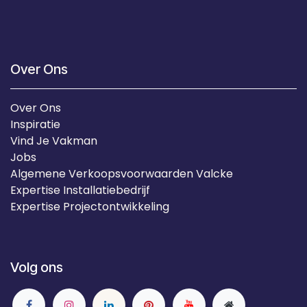
Over Ons
Over Ons
Inspiratie
Vind Je Vakman
Jobs
Algemene Verkoopsvoorwaarden Valcke
Expertise Installatiebedrijf
Expertise Projectontwikkeling
Volg ons