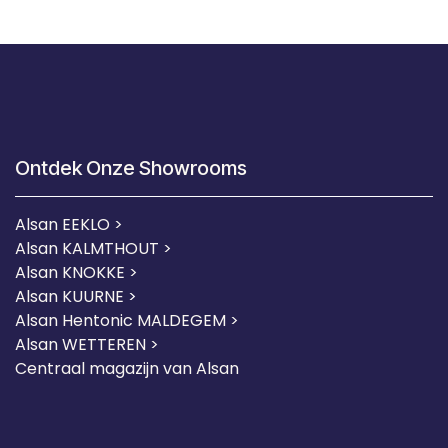
Ontdek Onze Showrooms
Alsan EEKLO >
Alsan KALMTHOUT >
Alsan KNOKKE >
Alsan KUURNE
>
Alsan Hentonic MALDEGEM >
Alsan WETTEREN >
Centraal magazijn van Alsan