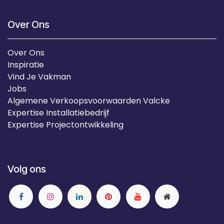
Over Ons
Over Ons
Inspiratie
Vind Je Vakman
Jobs
Algemene Verkoopsvoorwaarden Valcke
Expertise Installatiebedrijf
Expertise Projectontwikkeling
Volg ons