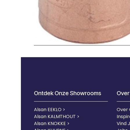
Ontdek Onze Showrooms
Over
Alsan EEKLO >
Over
Alsan KALMTHOUT >
Inspir
Alsan KNOKKE >
Vind 