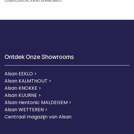
Ontdek Onze Showrooms
Alsan EEKLO >
Alsan KALMTHOUT >
Alsan KNOKKE >
Alsan KUURNE
>
Alsan Hentonic MALDEGEM >
Alsan WETTEREN >
Centraal magazijn van Alsan