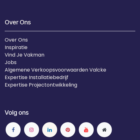
Over Ons
Over Ons
Inspiratie
Vind Je Vakman
Jobs
Algemene Verkoopsvoorwaarden Valcke
Expertise Installatiebedrijf
Expertise Projectontwikkeling
Volg ons