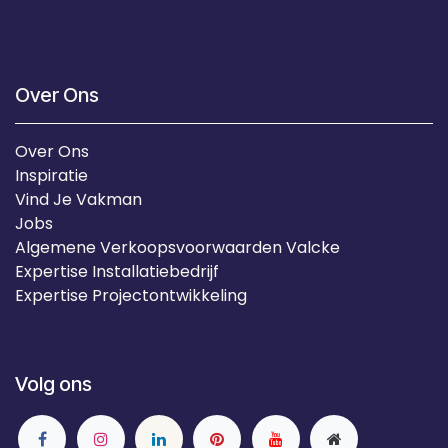
Over Ons
Over Ons
Inspiratie
Vind Je Vakman
Jobs
Algemene Verkoopsvoorwaarden Valcke
Expertise Installatiebedrijf
Expertise Projectontwikkeling
Volg ons