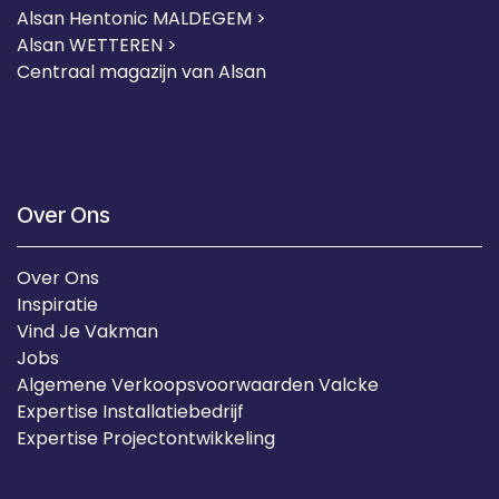
Alsan Hentonic MALDEGEM >
Alsan WETTEREN >
Centraal magazijn van Alsan
Over Ons
Over Ons
Inspiratie
Vind Je Vakman
Jobs
Algemene Verkoopsvoorwaarden Valcke
Expertise Installatiebedrijf
Expertise Projectontwikkeling