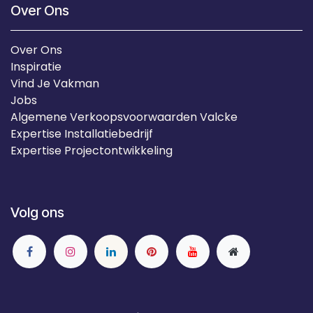
Over Ons
Over Ons
Inspiratie
Vind Je Vakman
Jobs
Algemene Verkoopsvoorwaarden Valcke
Expertise Installatiebedrijf
Expertise Projectontwikkeling
Volg ons