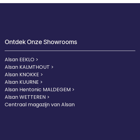
Ontdek Onze Showrooms
Alsan EEKLO >
Alsan KALMTHOUT >
Alsan KNOKKE >
Alsan KUURNE
>
Alsan Hentonic MALDEGEM >
Alsan WETTEREN >
Centraal magazijn van Alsan