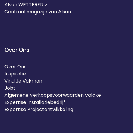
Alsan WETTEREN >
Centraal magazijn van Alsan
Over Ons
Over Ons
Inspiratie
Vind Je Vakman
Jobs
Algemene Verkoopsvoorwaarden Valcke
Expertise Installatiebedrijf
Expertise Projectontwikkeling