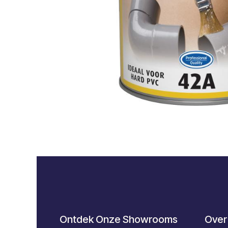
Ontdek Onze Showrooms
Over