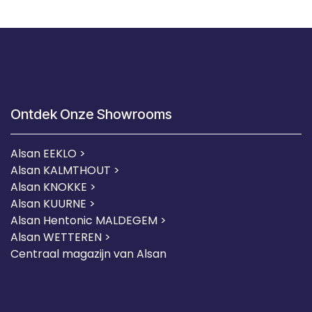
Ontdek Onze Showrooms
Alsan EEKLO >
Alsan KALMTHOUT >
Alsan KNOKKE >
Alsan KUURNE
>
Alsan Hentonic MALDEGEM >
Alsan WETTEREN >
Centraal magazijn van Alsan