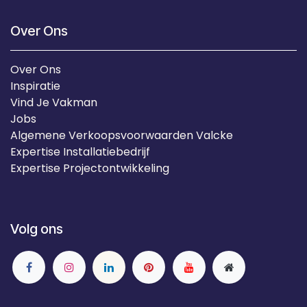
Over Ons
Over Ons
Inspiratie
Vind Je Vakman
Jobs
Algemene Verkoopsvoorwaarden Valcke
Expertise Installatiebedrijf
Expertise Projectontwikkeling
Volg ons