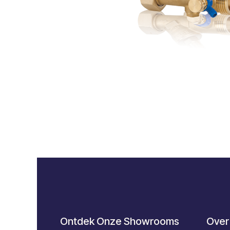
Ontdek Onze Showrooms
Over