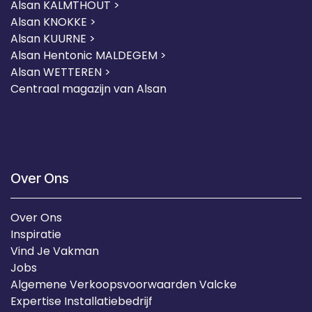
Alsan KALMTHOUT >
Alsan KNOKKE >
Alsan KUURNE
>
Alsan Hentonic MALDEGEM >
Alsan WETTEREN >
Centraal magazijn van Alsan
Over Ons
Over Ons
Inspiratie
Vind Je Vakman
Jobs
Algemene Verkoopsvoorwaarden Valcke
Expertise Installatiebedrijf