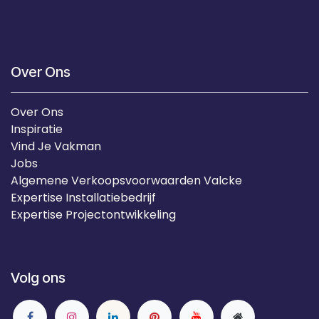
Over Ons
Over Ons
Inspiratie
Vind Je Vakman
Jobs
Algemene Verkoopsvoorwaarden Valcke
Expertise Installatiebedrijf
Expertise Projectontwikkeling
Volg ons