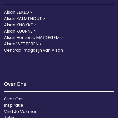
Alsan EEKLO >
Alsan KALMTHOUT >
Alsan KNOKKE >
Alsan KUURNE
>
Alsan Hentonic MALDEGEM >
Alsan WETTEREN >
Centraal magazijn van Alsan
Over Ons
Over Ons
Inspiratie
Vind Je Vakman
Jobs