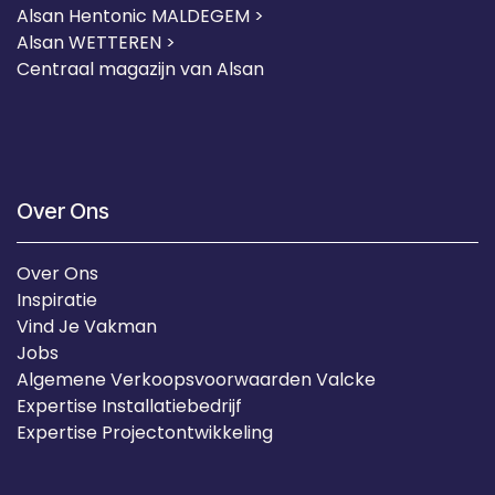
Alsan Hentonic MALDEGEM >
Alsan WETTEREN >
Centraal magazijn van Alsan
Over Ons
Over Ons
Inspiratie
Vind Je Vakman
Jobs
Algemene Verkoopsvoorwaarden Valcke
Expertise Installatiebedrijf
Expertise Projectontwikkeling