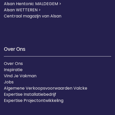
Alsan Hentonic MALDEGEM >
Alsan WETTEREN >
Centraal magazijn van Alsan
Over Ons
Over Ons
Inspiratie
Vind Je Vakman
Jobs
Algemene Verkoopsvoorwaarden Valcke
Expertise Installatiebedrijf
Expertise Projectontwikkeling