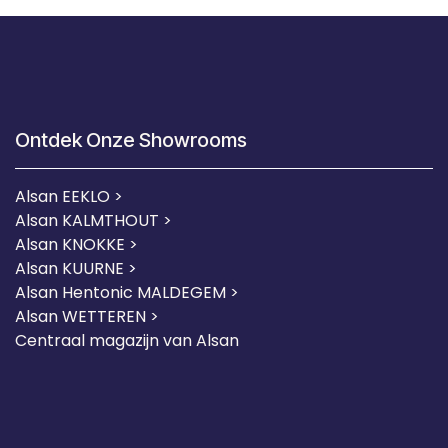
Ontdek Onze Showrooms
Alsan EEKLO >
Alsan KALMTHOUT >
Alsan KNOKKE >
Alsan KUURNE
>
Alsan Hentonic MALDEGEM >
Alsan WETTEREN >
Centraal magazijn van Alsan