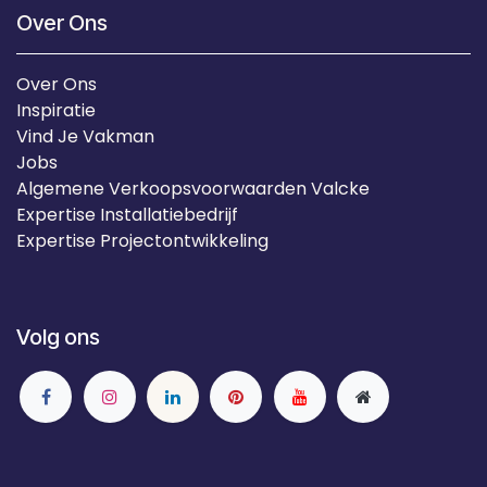
Over Ons
Over Ons
Inspiratie
Vind Je Vakman
Jobs
Algemene Verkoopsvoorwaarden Valcke
Expertise Installatiebedrijf
Expertise Projectontwikkeling
Volg ons