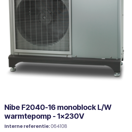
Nibe F2040-16 monoblock L/W
warmtepomp - 1x230V
Interne referentie:
064108