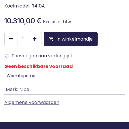
Koelmiddel: R410A
10.310,00
€
Exclusief btw
In winkelmandje
Toevoegen aan verlanglijst
Geen beschikbare voorraad
Warmtepomp
Merk
:
Nibe
Algemene voorwaarden