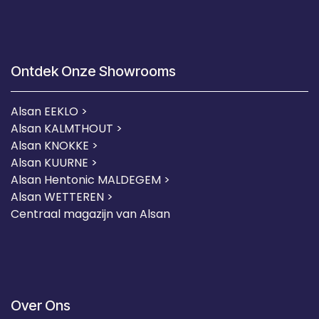
Ontdek Onze Showrooms
Alsan EEKLO >
Alsan KALMTHOUT >
Alsan KNOKKE >
Alsan KUURNE
>
Alsan Hentonic MALDEGEM >
Alsan WETTEREN >
Centraal magazijn van Alsan
Over Ons