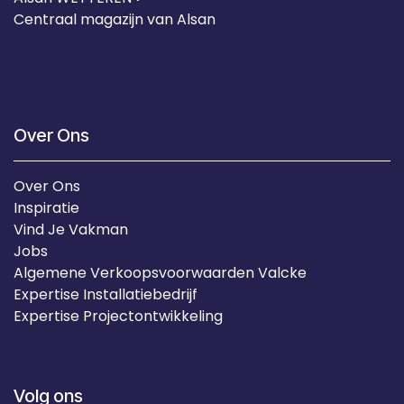
Centraal magazijn van Alsan
Over Ons
Over Ons
Inspiratie
Vind Je Vakman
Jobs
Algemene Verkoopsvoorwaarden Valcke
Expertise Installatiebedrijf
Expertise Projectontwikkeling
Volg ons