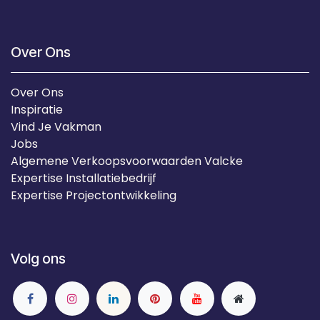
Over Ons
Over Ons
Inspiratie
Vind Je Vakman
Jobs
Algemene Verkoopsvoorwaarden Valcke
Expertise Installatiebedrijf
Expertise Projectontwikkeling
Volg ons