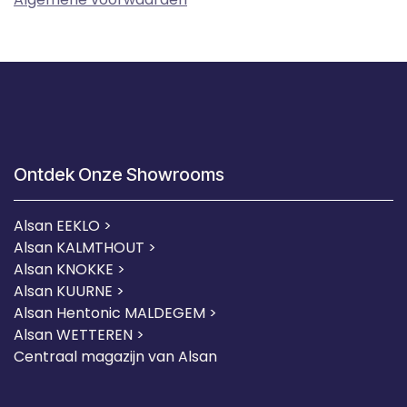
Ontdek Onze Showrooms
Alsan EEKLO >
Alsan KALMTHOUT >
Alsan KNOKKE >
Alsan KUURNE
>
Alsan Hentonic MALDEGEM >
Alsan WETTEREN >
Centraal magazijn van Alsan