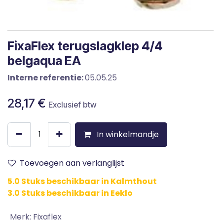
FixaFlex terugslagklep 4/4
belgaqua EA
Interne referentie:
05.05.25
28,17
€
Exclusief btw
In winkelmandje
Toevoegen aan verlanglijst
5.0 Stuks beschikbaar in Kalmthout
3.0 Stuks beschikbaar in Eeklo
Merk
:
Fixaflex