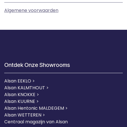
Algemene voorwaarden
Ontdek Onze Showrooms
Alsan EEKLO >
Alsan KALMTHOUT >
Alsan KNOKKE >
Alsan KUURNE
>
Alsan Hentonic MALDEGEM >
Alsan WETTEREN >
Centraal magazijn van Alsan