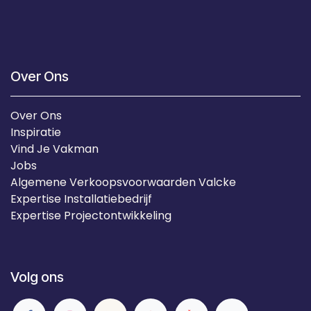
Over Ons
Over Ons
Inspiratie
Vind Je Vakman
Jobs
Algemene Verkoopsvoorwaarden Valcke
Expertise Installatiebedrijf
Expertise Projectontwikkeling
Volg ons