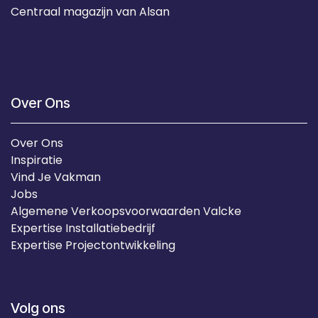
Centraal magazijn van Alsan
Over Ons
Over Ons
Inspiratie
Vind Je Vakman
Jobs
Algemene Verkoopsvoorwaarden Valcke
Expertise Installatiebedrijf
Expertise Projectontwikkeling
Volg ons