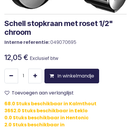
Schell stopkraan met roset 1/2"
chroom
Interne referentie:
049070695
12,05
€
Exclusief btw
In winkelmandje
Toevoegen aan verlanglijst
68.0 Stuks beschikbaar in Kalmthout
3652.0 Stuks beschikbaar in Eeklo
0.0 Stuks beschikbaar in Hentonic
2.0 Stuks beschikbaar in