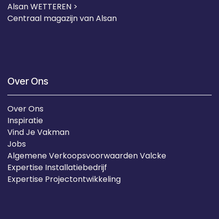
Alsan WETTEREN >
Centraal magazijn van Alsan
Over Ons
Over Ons
Inspiratie
Vind Je Vakman
Jobs
Algemene Verkoopsvoorwaarden Valcke
Expertise Installatiebedrijf
Expertise Projectontwikkeling