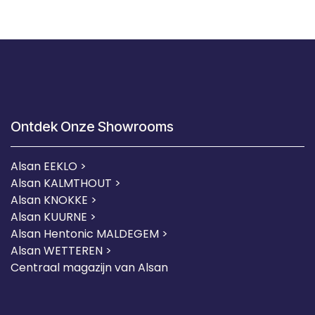
Ontdek Onze Showrooms
Alsan EEKLO >
Alsan KALMTHOUT >
Alsan KNOKKE >
Alsan KUURNE
>
Alsan Hentonic MALDEGEM >
Alsan WETTEREN >
Centraal magazijn van Alsan