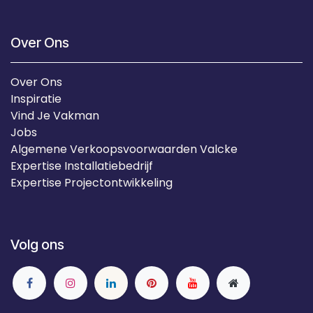
Over Ons
Over Ons
Inspiratie
Vind Je Vakman
Jobs
Algemene Verkoopsvoorwaarden Valcke
Expertise Installatiebedrijf
Expertise Projectontwikkeling
Volg ons