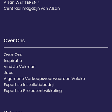
Alsan WETTEREN >
Centraal magazijn van Alsan
Over Ons
Over Ons
Inspiratie
Vind Je Vakman
Jobs
Algemene Verkoopsvoorwaarden Valcke
Expertise Installatiebedrijf
Expertise Projectontwikkeling